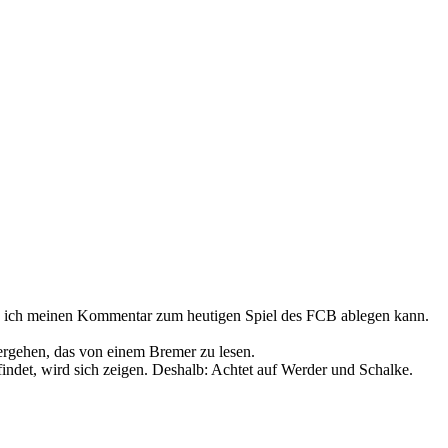
 wo ich meinen Kommentar zum heutigen Spiel des FCB ablegen kann.
ergehen, das von einem Bremer zu lesen.
indet, wird sich zeigen. Deshalb: Achtet auf Werder und Schalke.