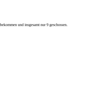
r bekommen und insgesamt nur 9 geschossen.