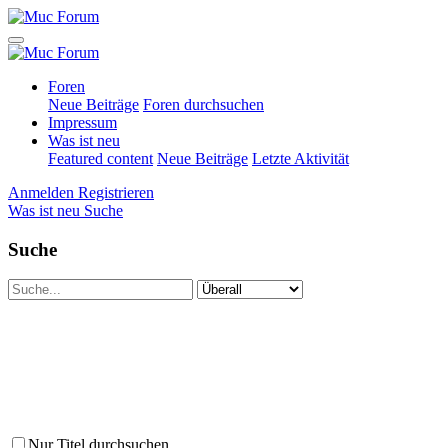
Foren
Neue Beiträge
Foren durchsuchen
Impressum
Was ist neu
Featured content
Neue Beiträge
Letzte Aktivität
Anmelden
Registrieren
Was ist neu
Suche
Suche
Nur Titel durchsuchen